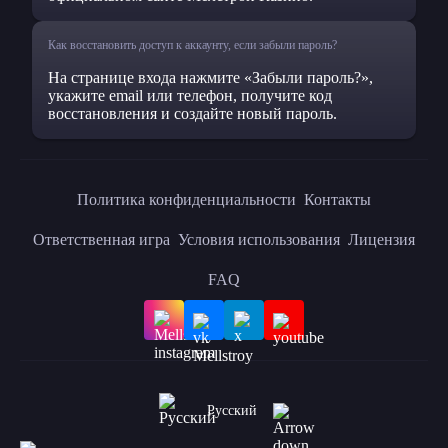
Как восстановить доступ к аккаунту, если забыли пароль?
На странице входа нажмите «Забыли пароль?»,
укажите email или телефон, получите код
восстановления и создайте новый пароль.
Политика конфиденциальности
Контакты
Ответственная игра
Условия использования
Лицензия
FAQ
Русский