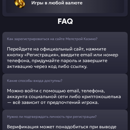
Игры в любой валюте
FAQ
Как зарегистрироваться на сайте Мелстрой Казино?
Перейдите на официальный сайт, нажмите
кнопку «Регистрация», введите email или номер
телефона, придумайте пароль и завершите
активацию через код либо ссылку.
Какие способы входа доступны?
Можно войти с помощью email, телефона,
аккаунта социальной сети либо криптокошелька
— всё зависит от предпочтений игрока.
Нужно ли подтверждать личность при регистрации?
Верификация может понадобиться при выводе