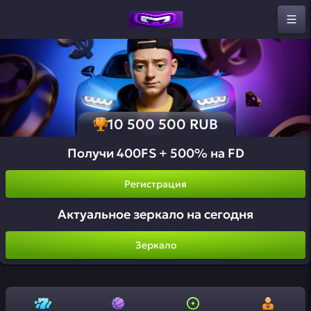
10 500 500 RUB
Получи 400FS + 500% на FD
Регистрация
Актуальное зеркало на сегодня
Зеркало