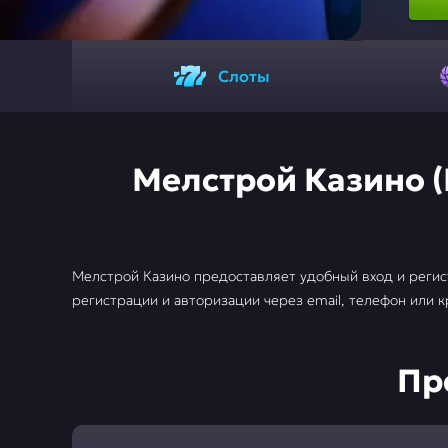
Слоты
Мелстрой Казино (
Мелстрой Казино предоставляет удобный вход и регист
регистрации и авторизации через email, телефон или 
Пр