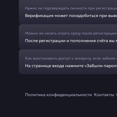
Нужно ли подтверждать личность при регистрац
Верификация может понадобиться при выво
Можно ли начать играть сразу после регистрации
После регистрации и пополнения счёта вы 
Как восстановить доступ к аккаунту, если забыли
На странице входа нажмите «Забыли пароль?
Политика конфиденциальности
Контакты