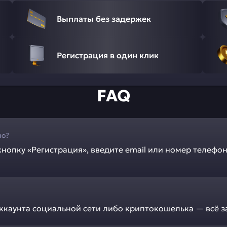
Выплаты без задержек
Регистрация в один клик
FAQ
но?
нопку «Регистрация», введите email или номер телефо
ккаунта социальной сети либо криптокошелька — всё з