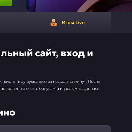
Игры Live
льный сайт, вход и
начать игру буквально за несколько минут. После
, пополнению счёта, бонусам и игровым разделам.
ино