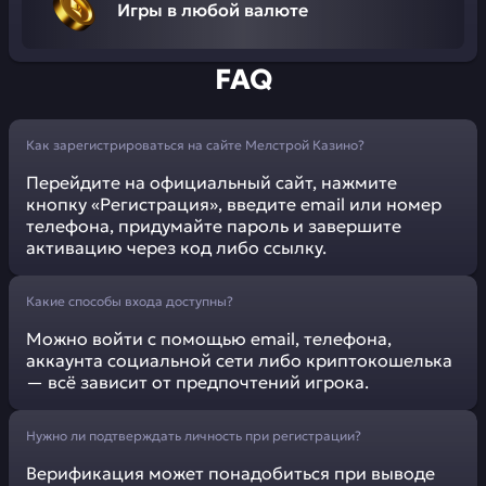
Игры в любой валюте
FAQ
Как зарегистрироваться на сайте Мелстрой Казино?
Перейдите на официальный сайт, нажмите
кнопку «Регистрация», введите email или номер
телефона, придумайте пароль и завершите
активацию через код либо ссылку.
Какие способы входа доступны?
Можно войти с помощью email, телефона,
аккаунта социальной сети либо криптокошелька
— всё зависит от предпочтений игрока.
Нужно ли подтверждать личность при регистрации?
Верификация может понадобиться при выводе