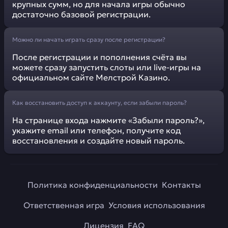
крупных сумм, но для начала игры обычно
достаточно базовой регистрации.
Можно ли начать играть сразу после регистрации?
После регистрации и пополнения счёта вы
можете сразу запустить слоты или live‑игры на
официальном сайте Мелстрой Казино.
Как восстановить доступ к аккаунту, если забыли пароль?
На странице входа нажмите «Забыли пароль?»,
укажите email или телефон, получите код
восстановления и создайте новый пароль.
Политика конфиденциальности
Контакты
Ответственная игра
Условия использования
Лицензия
FAQ