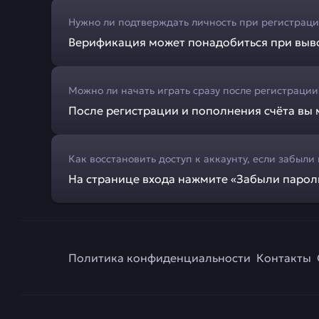
Нужно ли подтверждать личность при регистрац
Верификация может понадобиться при выво
Можно ли начать играть сразу после регистрации
После регистрации и пополнения счёта вы 
Как восстановить доступ к аккаунту, если забыли
На странице входа нажмите «Забыли пароль?
Политика конфиденциальности
Контакты