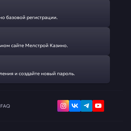
но базовой регистрации.
ьном сайте Мелстрой Казино.
ления и создайте новый пароль.
FAQ