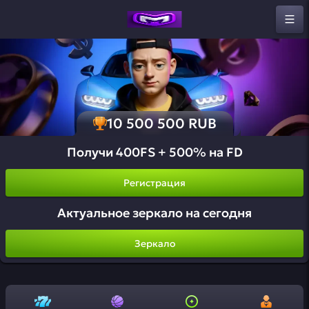
10 500 500 RUB
Получи 400FS + 500% на FD
Регистрация
Актуальное зеркало на сегодня
Зеркало