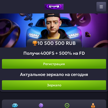
10 500 500 RUB
Получи 400FS + 500% на FD
Регистрация
Актуальное зеркало на сегодня
Зеркало