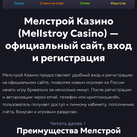
Слоты
Ставки на спорт
Столы
Игры Live
Мелстрой Казино
(Mellstroy Casino) —
официальный сайт, вход
и регистрация
Мелстрой Казино предоставляет удобный вход и регистрацию
на официальном сайте, позволяя новым игрокам из России
начать игру буквально за несколько минут. После регистрации
и авторизации через email, телефон или криптокошелёк,
пользователь получает доступ к личному кабинету, пополнению
счёта, бонусам и игровым разделам.
Читать далее
Преимущества Мелстрой