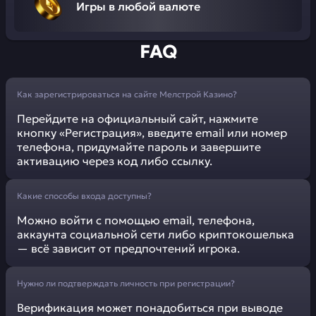
Игры в любой валюте
FAQ
Как зарегистрироваться на сайте Мелстрой Казино?
Перейдите на официальный сайт, нажмите
кнопку «Регистрация», введите email или номер
телефона, придумайте пароль и завершите
активацию через код либо ссылку.
Какие способы входа доступны?
Можно войти с помощью email, телефона,
аккаунта социальной сети либо криптокошелька
— всё зависит от предпочтений игрока.
Нужно ли подтверждать личность при регистрации?
Верификация может понадобиться при выводе