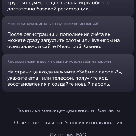
крупных сумм, но для начала игры обычно
достаточно базовой регистрации.
Можно ли начать играть сразу после регистрации?
После регистрации и пополнения счёта вы
можете сразу запустить слоты или live‑игры на
официальном сайте Мелстрой Казино.
Как восстановить доступ к аккаунту, если забыли пароль?
На странице входа нажмите «Забыли пароль?»,
укажите email или телефон, получите код
восстановления и создайте новый пароль.
Политика конфиденциальности
Контакты
Ответственная игра
Условия использования
Лицензия
FAQ