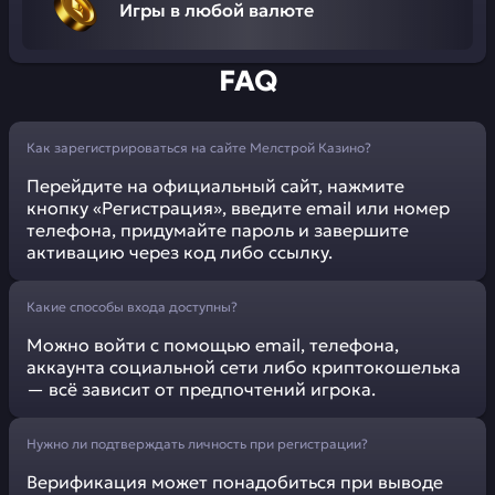
Игры в любой валюте
FAQ
Как зарегистрироваться на сайте Мелстрой Казино?
Перейдите на официальный сайт, нажмите
кнопку «Регистрация», введите email или номер
телефона, придумайте пароль и завершите
активацию через код либо ссылку.
Какие способы входа доступны?
Можно войти с помощью email, телефона,
аккаунта социальной сети либо криптокошелька
— всё зависит от предпочтений игрока.
Нужно ли подтверждать личность при регистрации?
Верификация может понадобиться при выводе