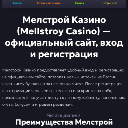
Слоты
Ставки на спорт
Столы
Игры Live
Мелстрой Казино
(Mellstroy Casino) —
официальный сайт, вход
и регистрация
Мелстрой Казино предоставляет удобный вход и регистрацию
на официальном сайте, позволяя новым игрокам из России
начать игру буквально за несколько минут. После регистрации
и авторизации через email, телефон или криптокошелёк,
пользователь получает доступ к личному кабинету, пополнению
счёта, бонусам и игровым разделам.
Читать далее
Преимущества Мелстрой