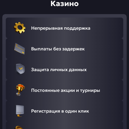
Казино
Непрерывная поддержка
Выплаты без задержек
Защита личных данных
Постоянные акции и турниры
Регистрация в один клик