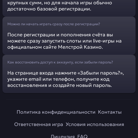
крупных сумм, но для начала игры обычно
достаточно базовой регистрации.
Можно ли начать играть сразу после регистрации?
После регистрации и пополнения счёта вы
можете сразу запустить слоты или live‑игры на
официальном сайте Мелстрой Казино.
Как восстановить доступ к аккаунту, если забыли пароль?
На странице входа нажмите «Забыли пароль?»,
укажите email или телефон, получите код
восстановления и создайте новый пароль.
Политика конфиденциальности
Контакты
Ответственная игра
Условия использования
Лицензия
FAQ