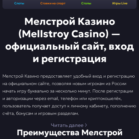
Слоты
Ставки на спорт
Столы
Игры Live
Мелстрой Казино
(Mellstroy Casino) —
официальный сайт, вход
и регистрация
Мелстрой Казино предоставляет удобный вход и регистрацию
на официальном сайте, позволяя новым игрокам из России
начать игру буквально за несколько минут. После регистрации
и авторизации через email, телефон или криптокошелёк,
пользователь получает доступ к личному кабинету, пополнению
счёта, бонусам и игровым разделам.
Читать далее
Преимущества Мелстрой